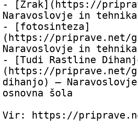
- [Zrak](https://pripra
Naravoslovje in tehnika
- [fotosinteza]
(https://priprave.net/g
Naravoslovje in tehnika
- [Tudi Rastline Dihanj
(https://priprave.net/g
dihanjo) — Naravoslovje
osnovna šola
