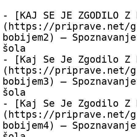
- [KAJ SE JE ZGODILO Z 
(https://priprave.net/g
bobijem2) — Spoznavanje
šola

- [Kaj Se Je Zgodilo Z 
(https://priprave.net/g
bobijem3) — Spoznavanje
šola

- [Kaj Se Je Zgodilo Z 
(https://priprave.net/g
bobijem4) — Spoznavanje
šola
