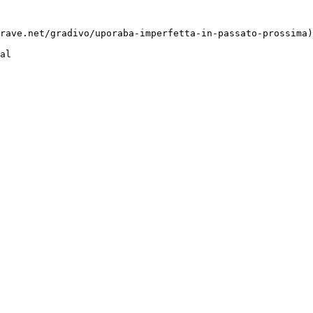
rave.net/gradivo/uporaba-imperfetta-in-passato-prossima)