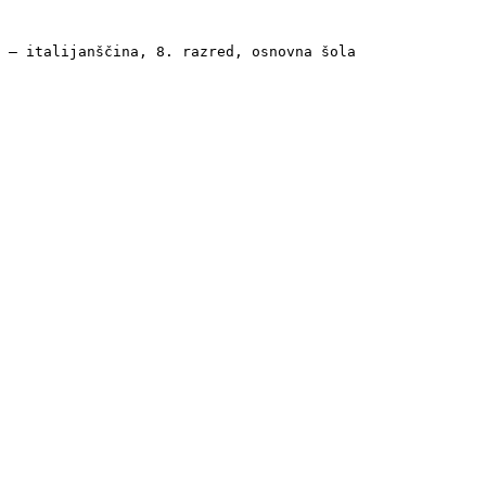
 — italijanščina, 8. razred, osnovna šola
