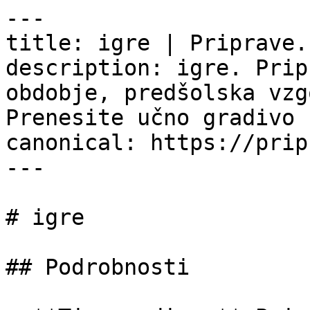
---

title: igre | Priprave.n
description: igre. Prip
obdobje, predšolska vzg
Prenesite učno gradivo 
canonical: https://prip
---

# igre

## Podrobnosti
