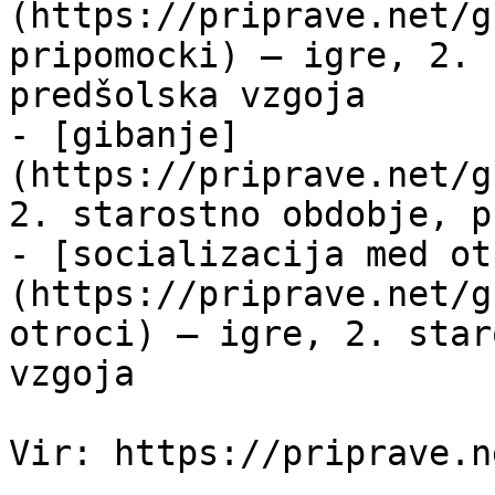
(https://priprave.net/g
pripomocki) — igre, 2. 
predšolska vzgoja

- [gibanje]
(https://priprave.net/g
2. starostno obdobje, p
- [socializacija med ot
(https://priprave.net/g
otroci) — igre, 2. star
vzgoja
