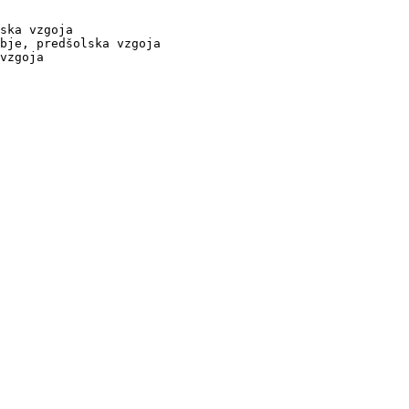
ska vzgoja

bje, predšolska vzgoja

vzgoja
