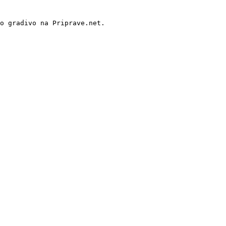
o gradivo na Priprave.net.
