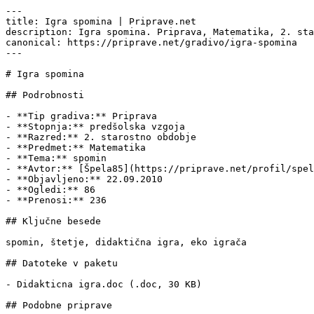
---

title: Igra spomina | Priprave.net

description: Igra spomina. Priprava, Matematika, 2. sta
canonical: https://priprave.net/gradivo/igra-spomina

---

# Igra spomina

## Podrobnosti

- **Tip gradiva:** Priprava

- **Stopnja:** predšolska vzgoja

- **Razred:** 2. starostno obdobje

- **Predmet:** Matematika

- **Tema:** spomin

- **Avtor:** [Špela85](https://priprave.net/profil/spel
- **Objavljeno:** 22.09.2010

- **Ogledi:** 86

- **Prenosi:** 236

## Ključne besede

spomin, štetje, didaktična igra, eko igrača

## Datoteke v paketu

- Didakticna igra.doc (.doc, 30 KB)

## Podobne priprave
