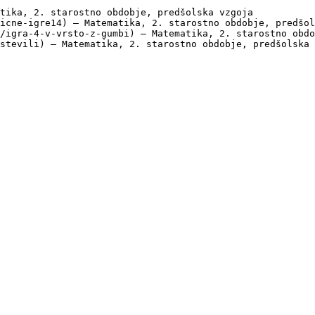
tika, 2. starostno obdobje, predšolska vzgoja

icne-igre14) — Matematika, 2. starostno obdobje, predšol
/igra-4-v-vrsto-z-gumbi) — Matematika, 2. starostno obdo
stevili) — Matematika, 2. starostno obdobje, predšolska 