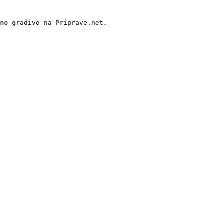
no gradivo na Priprave.net.
