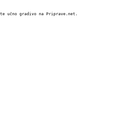
te učno gradivo na Priprave.net.
