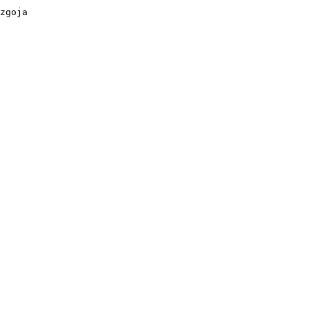
zgoja
