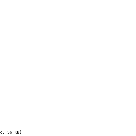
c, 56 KB)
