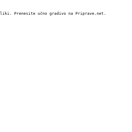
liki. Prenesite učno gradivo na Priprave.net.
