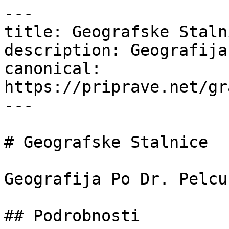
---

title: Geografske Staln
description: Geografija
canonical: 
https://priprave.net/gr
---

# Geografske Stalnice

Geografija Po Dr. Pelcu
## Podrobnosti
