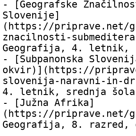
- [Geografske Značilnos
Slovenije]
(https://priprave.net/g
znacilnosti-submeditera
Geografija, 4. letnik, 
- [Subpanonska Slovenij
okvir)](https://priprav
slovenija-naravni-in-dr
4. letnik, srednja šola

- [Južna Afrika]
(https://priprave.net/g
Geografija, 8. razred, 