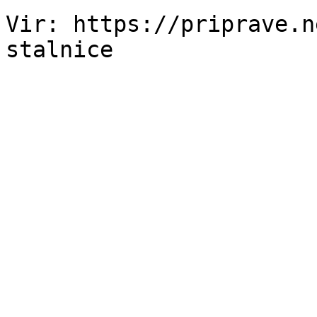
Vir: https://priprave.n