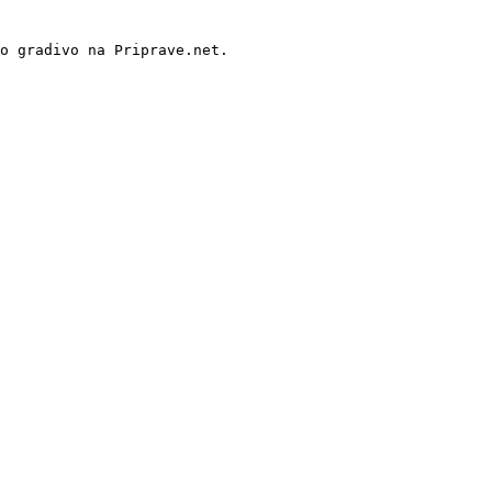
o gradivo na Priprave.net.
