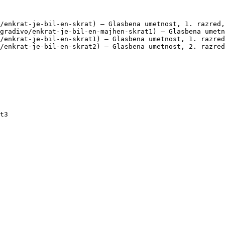
/enkrat-je-bil-en-skrat) — Glasbena umetnost, 1. razred,
gradivo/enkrat-je-bil-en-majhen-skrat1) — Glasbena umetn
/enkrat-je-bil-en-skrat1) — Glasbena umetnost, 1. razred
/enkrat-je-bil-en-skrat2) — Glasbena umetnost, 2. razred