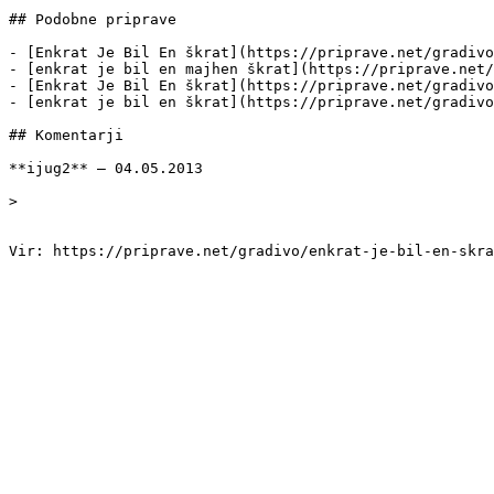
## Podobne priprave

- [Enkrat Je Bil En škrat](https://priprave.net/gradivo
- [enkrat je bil en majhen škrat](https://priprave.net/
- [Enkrat Je Bil En škrat](https://priprave.net/gradivo
- [enkrat je bil en škrat](https://priprave.net/gradivo
## Komentarji

**ijug2** — 04.05.2013

> 
