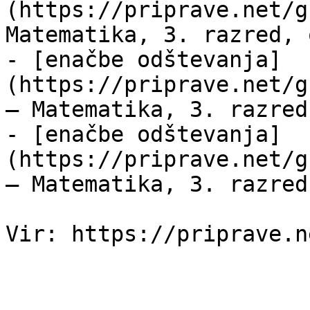
(https://priprave.net/g
Matematika, 3. razred, 
- [enačbe odštevanja]
(https://priprave.net/g
— Matematika, 3. razred
- [enačbe odštevanja]
(https://priprave.net/g
— Matematika, 3. razred