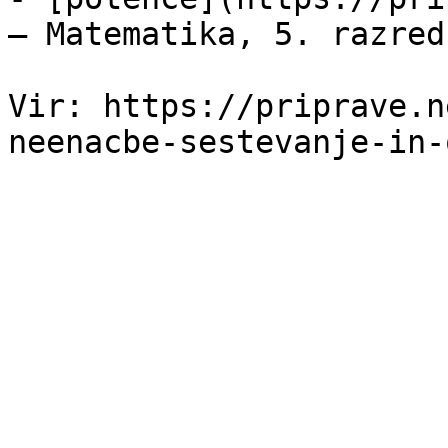
— Matematika, 5. razred
Vir: https://priprave.n