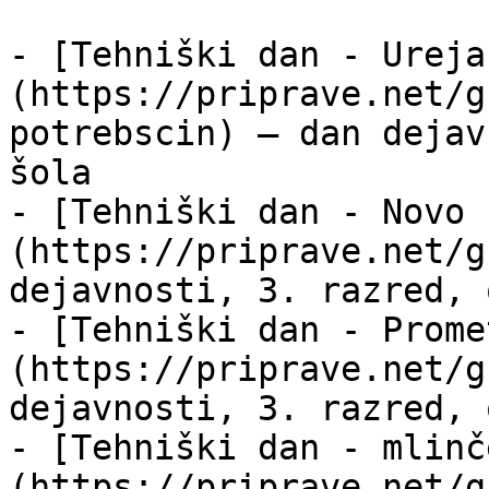
- [Tehniški dan - Ureja
(https://priprave.net/g
potrebscin) — dan dejav
šola

- [Tehniški dan - Novo 
(https://priprave.net/g
dejavnosti, 3. razred, 
- [Tehniški dan - Prome
(https://priprave.net/g
dejavnosti, 3. razred, 
- [Tehniški dan - mlinč
(https://priprave.net/g