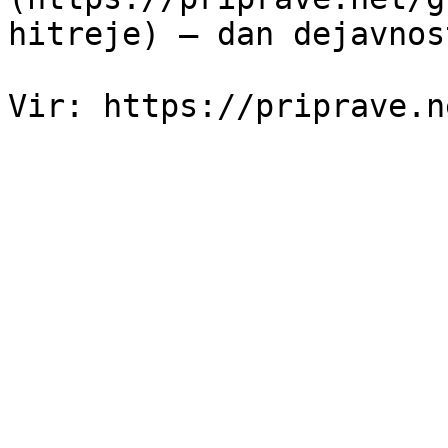
hitreje) — dan dejavnos