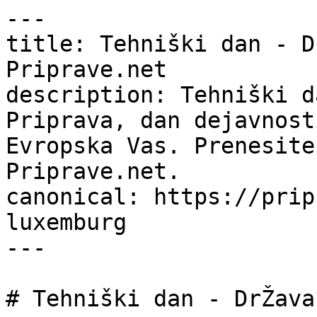
---

title: Tehniški dan - D
Priprave.net

description: Tehniški d
Priprava, dan dejavnost
Evropska Vas. Prenesite
Priprave.net.

canonical: https://prip
luxemburg

---

# Tehniški dan - DrŽava