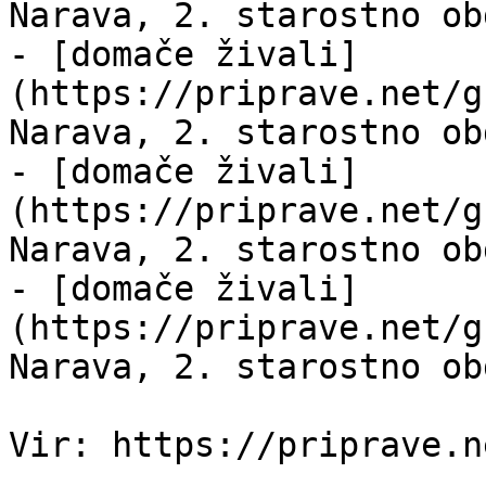
Narava, 2. starostno ob
- [domače živali]
(https://priprave.net/g
Narava, 2. starostno ob
- [domače živali]
(https://priprave.net/g
Narava, 2. starostno ob
- [domače živali]
(https://priprave.net/g
Narava, 2. starostno ob