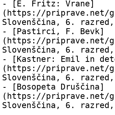
- [E. Fritz: Vrane]
(https://priprave.net/g
Slovenščina, 6. razred,
- [Pastirci, F. Bevk]
(https://priprave.net/g
Slovenščina, 6. razred,
- [Kastner: Emil in det
(https://priprave.net/g
Slovenščina, 6. razred,
- [Bosopeta Druščina]
(https://priprave.net/g
Slovenščina, 6. razred,