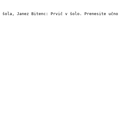
 šola, Janez Bitenc: Prvič v šolo. Prenesite učno 