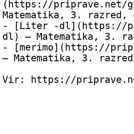
(https://priprave.net/g
Matematika, 3. razred, 
- [Liter -dl](https://p
dl) — Matematika, 3. ra
- [merimo](https://prip
— Matematika, 3. razred