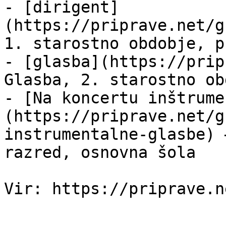
- [dirigent]
(https://priprave.net/g
1. starostno obdobje, p
- [glasba](https://prip
Glasba, 2. starostno ob
- [Na koncertu inštrume
(https://priprave.net/g
instrumentalne-glasbe) 
razred, osnovna šola
