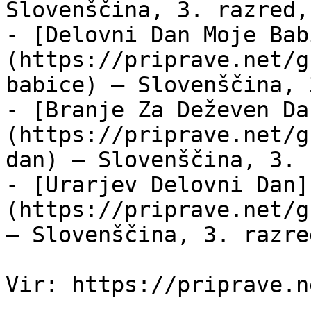
Slovenščina, 3. razred,
- [Delovni Dan Moje Bab
(https://priprave.net/g
babice) — Slovenščina, 
- [Branje Za Deževen Da
(https://priprave.net/g
dan) — Slovenščina, 3. 
- [Urarjev Delovni Dan]
(https://priprave.net/g
— Slovenščina, 3. razre