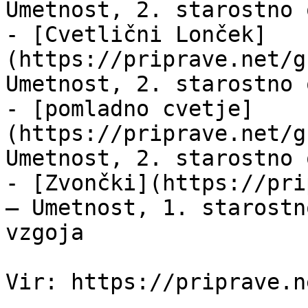
Umetnost, 2. starostno 
- [Cvetlični Lonček]
(https://priprave.net/g
Umetnost, 2. starostno 
- [pomladno cvetje]
(https://priprave.net/g
Umetnost, 2. starostno 
- [Zvončki](https://pri
— Umetnost, 1. starostn
vzgoja
