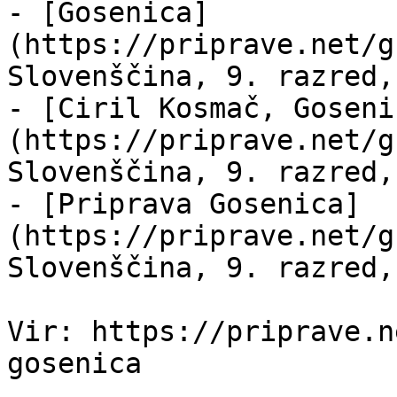
- [Gosenica]
(https://priprave.net/g
Slovenščina, 9. razred,
- [Ciril Kosmač, Goseni
(https://priprave.net/g
Slovenščina, 9. razred,
- [Priprava Gosenica]
(https://priprave.net/g
Slovenščina, 9. razred,
Vir: https://priprave.n