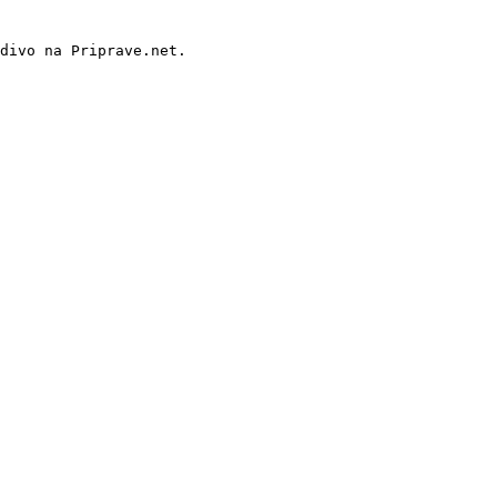
divo na Priprave.net.
