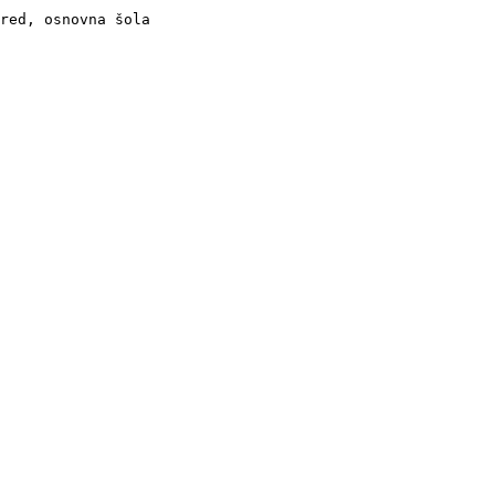
red, osnovna šola
