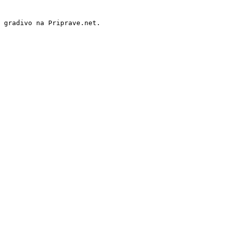
 gradivo na Priprave.net.
