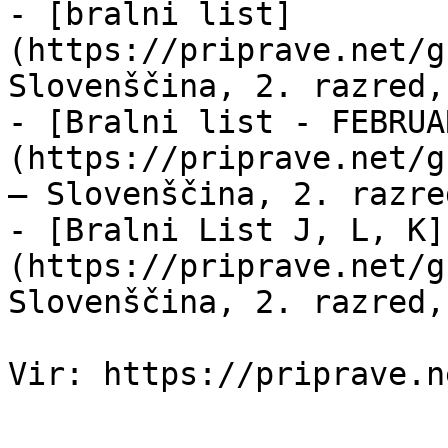
- [bralni list]
(https://priprave.net/g
Slovenščina, 2. razred,
- [Bralni list - FEBRUA
(https://priprave.net/g
— Slovenščina, 2. razre
- [Bralni List J, L, K]
(https://priprave.net/g
Slovenščina, 2. razred,