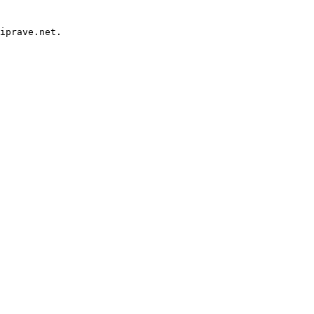
iprave.net.
