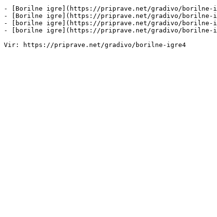
- [Borilne igre](https://priprave.net/gradivo/borilne-i
- [Borilne igre](https://priprave.net/gradivo/borilne-i
- [borilne igre](https://priprave.net/gradivo/borilne-i
- [borilne igre](https://priprave.net/gradivo/borilne-i