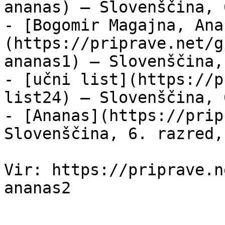
ananas) — Slovenščina, 
- [Bogomir Magajna, Ana
(https://priprave.net/g
ananas1) — Slovenščina,
- [učni list](https://p
list24) — Slovenščina, 
- [Ananas](https://prip
Slovenščina, 6. razred,
Vir: https://priprave.n