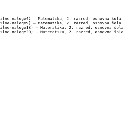
ilne-naloge4) — Matematika, 2. razred, osnovna šola

ilne-naloge9) — Matematika, 2. razred, osnovna šola

ilne-naloge13) — Matematika, 2. razred, osnovna šola

ilne-naloge20) — Matematika, 2. razred, osnovna šola
