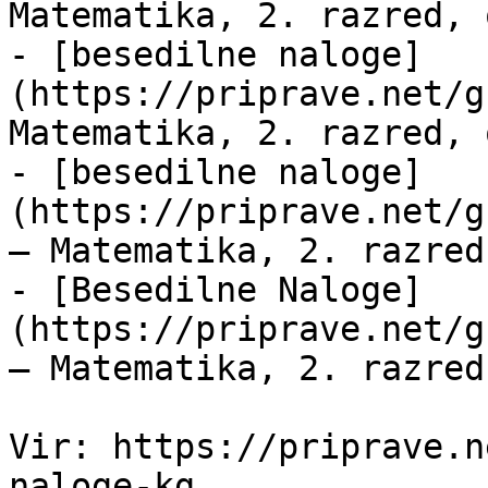
Matematika, 2. razred, 
- [besedilne naloge]
(https://priprave.net/g
Matematika, 2. razred, 
- [besedilne naloge]
(https://priprave.net/g
— Matematika, 2. razred
- [Besedilne Naloge]
(https://priprave.net/g
— Matematika, 2. razred
Vir: https://priprave.n