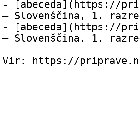
- [abeceda](https://pri
— Slovenščina, 1. razre
- [abeceda](https://pri
— Slovenščina, 1. razre